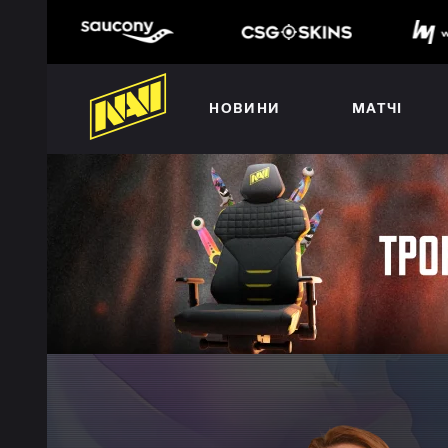
НОВИНИ
МАТЧІ