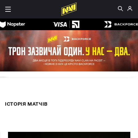
ІСТОРІЯ МАТЧІВ