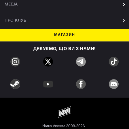
МЕДІА
ПРО КЛУБ
МАГАЗИН
ДЯКУЄМО, ЩО ВИ З НАМИ!
Natus Vincere 2009-2026