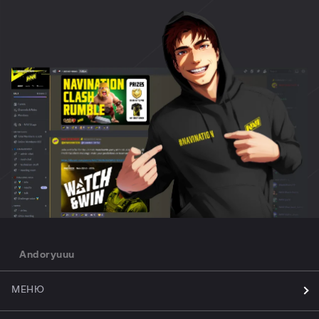
Andoryuuu
МЕНЮ