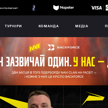
ТУРНІРИ
КОМАНДА
МЕДІА
П