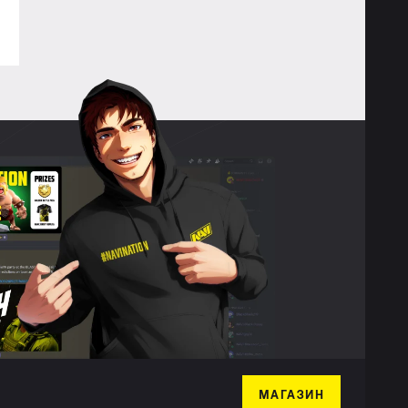
МАГАЗИН