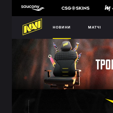
НОВИНИ
МАТЧІ