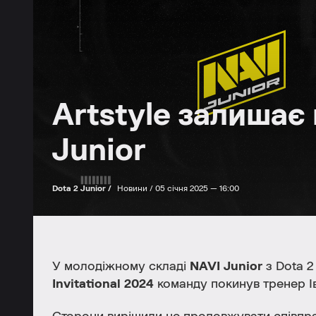
Artstyle залишає
Junior
Dota 2 Junior /
Новини /
05 січня 2025 — 16:00
У молодіжному складі
NAVI Junior
з Dota 2
Invitational 2024
команду покинув тренер 