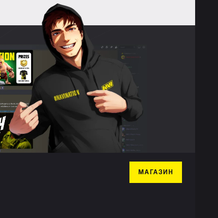
МАГАЗИН