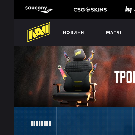
НОВИНИ
МАТЧІ