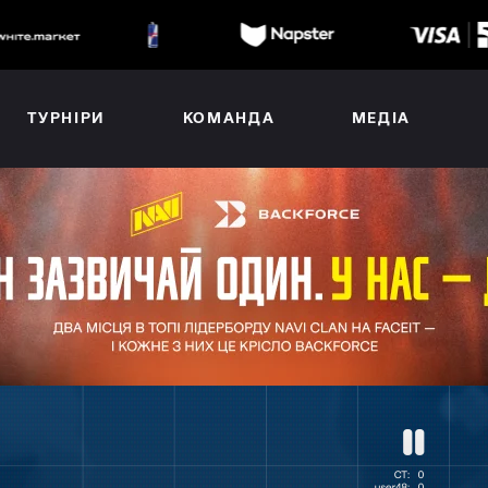
ТУРНІРИ
КОМАНДА
МЕДІА