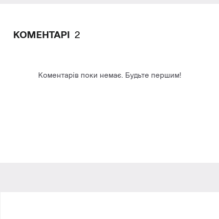
КОМЕНТАРІ
2
Коментарів поки немає. Будьте першим!