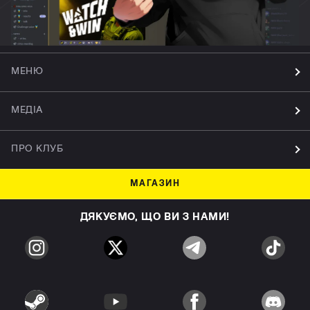
МЕНЮ
МЕДІА
ПРО КЛУБ
МАГАЗИН
ДЯКУЄМО, ЩО ВИ З НАМИ!