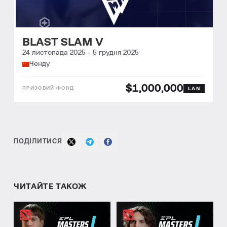
BLAST SLAM V
24 листопада 2025
-
5 грудня 2025
Ченду
$1,000,000
LAN
ПОДІЛИТИСЯ
ЧИТАЙТЕ ТАКОЖ