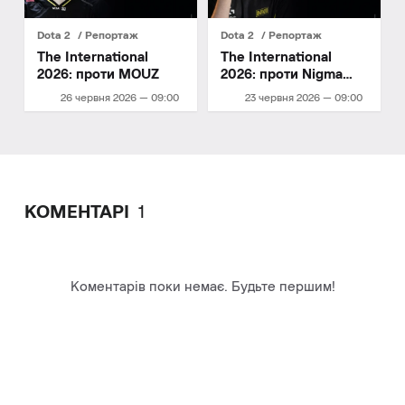
Dota 2
Репортаж
Dota 2
Репортаж
The International
The International
2026: проти MOUZ
2026: проти Nigma
Galaxy
26 червня 2026 — 09:00
23 червня 2026 — 09:00
КОМЕНТАРІ
1
Коментарів поки немає. Будьте першим!