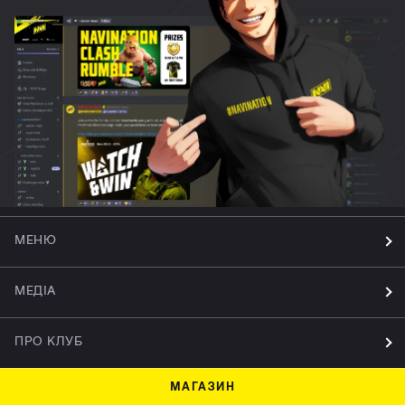
МЕНЮ
МЕДІА
ПРО КЛУБ
МАГАЗИН