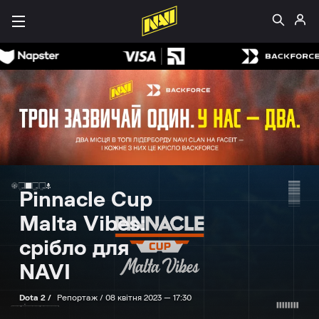
Pinnacle Cup
Malta Vibes:
срібло для
NAVI
Dota 2 /
Репортаж /
08 квітня 2023 — 17:30