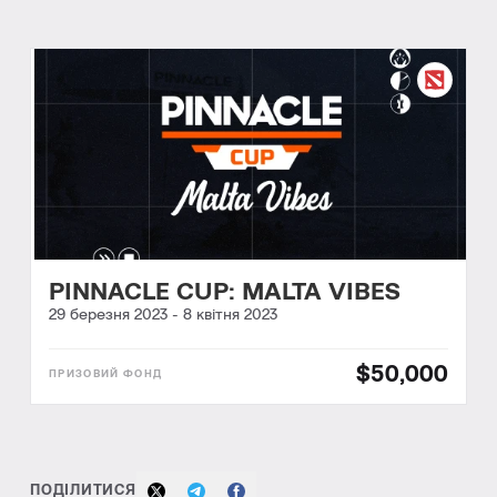
PINNACLE CUP: MALTA VIBES
29 березня 2023
-
8 квітня 2023
$50,000
ПОДІЛИТИСЯ