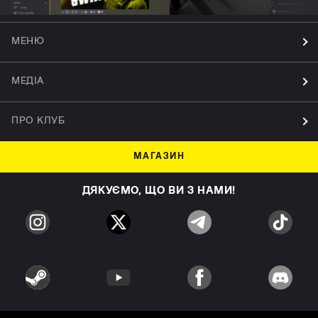
МЕНЮ
МЕДІА
ПРО КЛУБ
МАГАЗИН
ДЯКУЄМО, ЩО ВИ З НАМИ!