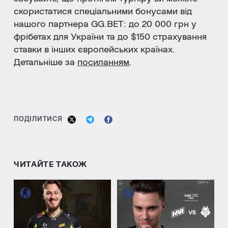
скористатися спеціальними бонусами від
нашого партнера GG.BET: до 20 000 грн у
фрібетах для України та до $150 страхування
ставки в інших європейських країнах.
Детальніше за
посиланням
.
ПОДІЛИТИСЯ
ЧИТАЙТЕ ТАКОЖ