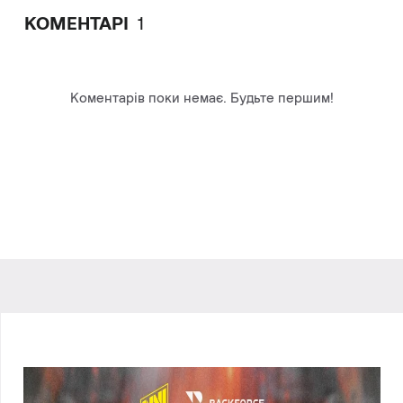
КОМЕНТАРІ
1
Коментарів поки немає. Будьте першим!