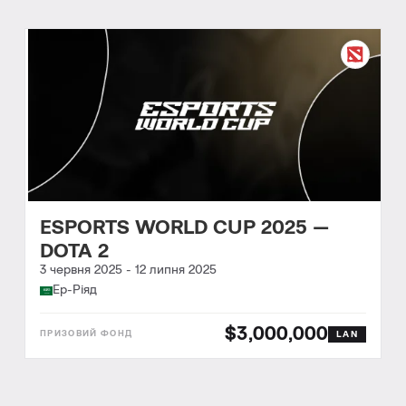
ESPORTS WORLD CUP 2025 —
DOTA 2
3 червня 2025
-
12 липня 2025
Ер-Ріяд
$3,000,000
LAN