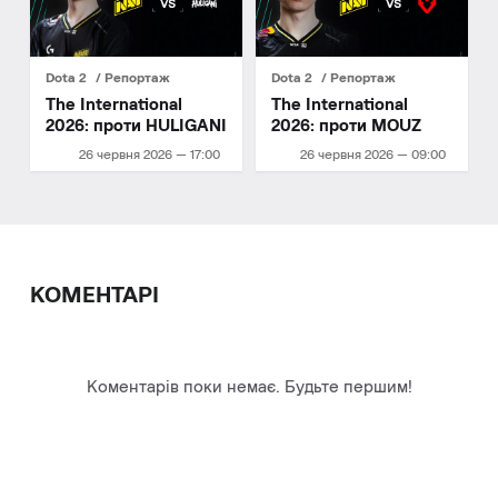
Dota 2
Репортаж
Dota 2
Репортаж
The International
The International
2026: проти HULIGANI
2026: проти MOUZ
26 червня 2026 — 17:00
26 червня 2026 — 09:00
КОМЕНТАРІ
Коментарів поки немає. Будьте першим!