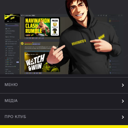
МЕНЮ
МЕДІА
ПРО КЛУБ