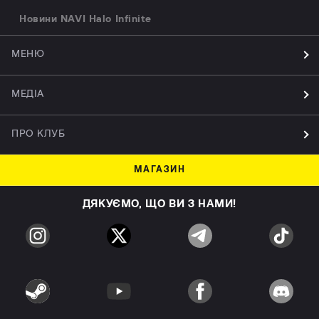
Новини NAVI Halo Infinite
МЕНЮ
МЕДІА
ПРО КЛУБ
МАГАЗИН
ДЯКУЄМО, ЩО ВИ З НАМИ!