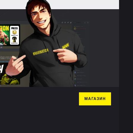
МАГАЗИН