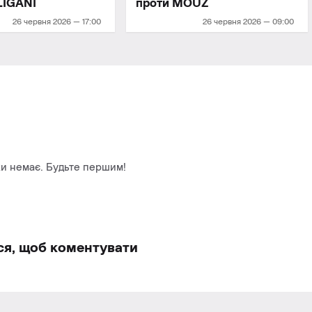
LIGANI
проти MOUZ
26 червня 2026 — 17:00
26 червня 2026 — 09:00
и немає. Будьте першим!
ся, щоб коментувати