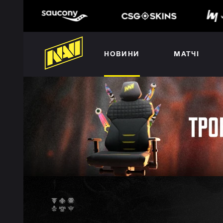
НОВИНИ
МАТЧІ