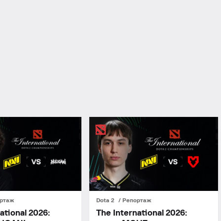
ртаж
Dota 2
Репортаж
ational 2026:
The International 2026: