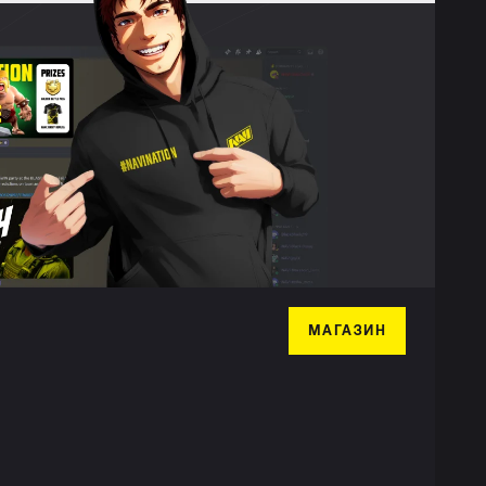
МАГАЗИН