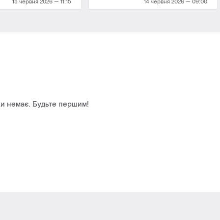
15 червня 2026 — 11:15
14 червня 2026 — 09:00
и немає. Будьте першим!