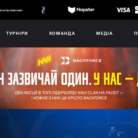
ТУРНІРИ
КОМАНДА
МЕДІА
П