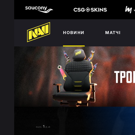
НОВИНИ
МАТЧІ