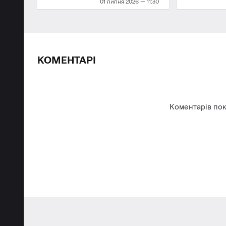
01 липня 2026 — 11:30
КОМЕНТАРІ
Коментарів пок