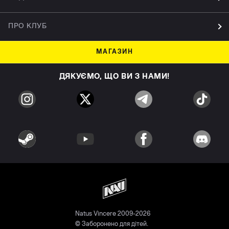
ПРО КЛУБ
МАГАЗИН
ДЯКУЄМО, ЩО ВИ З НАМИ!
Natus Vincere 2009-2026
© Заборонено для дітей.