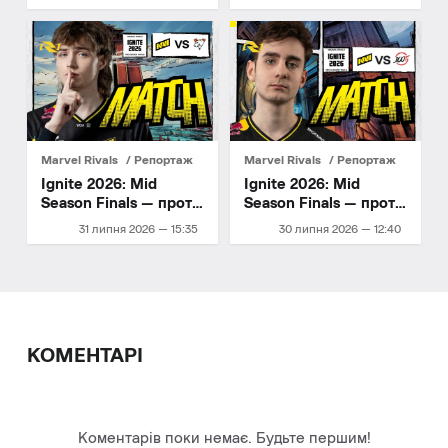
Marvel Rivals
Репортаж
Marvel Rivals
Репортаж
Ignite 2026: Mid
Ignite 2026: Mid
Season Finals — проти
Season Finals — проти
Virtus.pro
100 Thieves
31 липня 2026 — 15:35
30 липня 2026 — 12:40
КОМЕНТАРІ
Коментарів поки немає. Будьте першим!