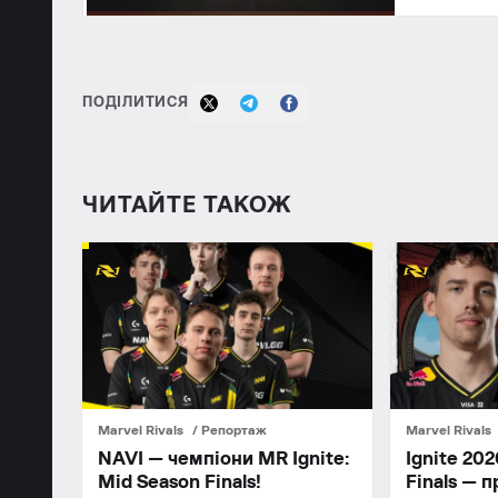
ПОДІЛИТИСЯ
ЧИТАЙТЕ ТАКОЖ
Marvel Rivals
Репортаж
Marvel Rivals
NAVI — чемпіони MR Ignite:
Ignite 202
Mid Season Finals!
Finals — п