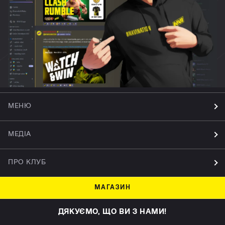
МЕНЮ
МЕДІА
ПРО КЛУБ
МАГАЗИН
ДЯКУЄМО, ЩО ВИ З НАМИ!