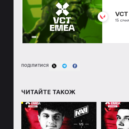
VCT
15 січн
ПОДІЛИТИСЯ
ЧИТАЙТЕ ТАКОЖ