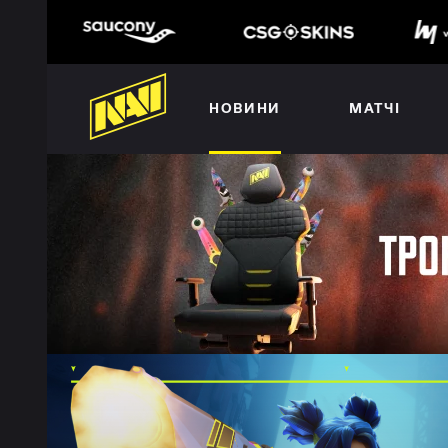
НОВИНИ
МАТЧІ