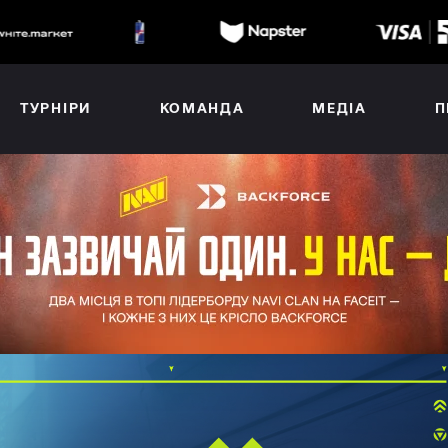
ТУРНІРИ
КОМАНДА
МЕДІА
П