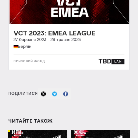
VCT 2023: EMEA LEAGUE
27 березня 2023
-
28 травня 2023
Берлін
TBD
LAN
ПОДІЛИТИСЯ
ЧИТАЙТЕ ТАКОЖ