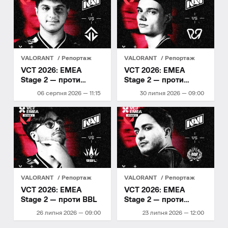
VALORANT
Репортаж
VALORANT
Репортаж
VCT 2026: EMEA
VCT 2026: EMEA
Stage 2 — проти
Stage 2 — проти
Joblife
PCIFIC
06 серпня 2026 — 11:15
30 липня 2026 — 09:00
VALORANT
Репортаж
VALORANT
Репортаж
VCT 2026: EMEA
VCT 2026: EMEA
Stage 2 — проти BBL
Stage 2 — проти
Gentle Mates
26 липня 2026 — 09:00
23 липня 2026 — 12:00