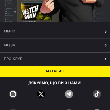
МЕНЮ
МЕДІА
ПРО КЛУБ
МАГАЗИН
ДЯКУЄМО, ЩО ВИ З НАМИ!