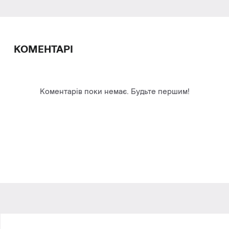
КОМЕНТАРІ
Коментарів поки немає. Будьте першим!