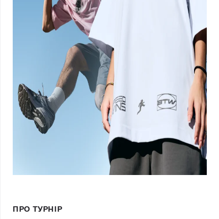
ПРО ТУРНІР