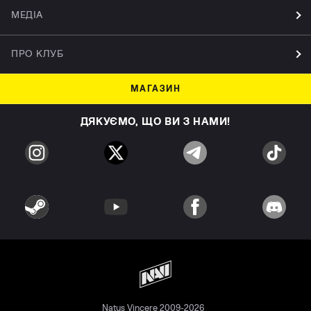
МЕДІА
ПРО КЛУБ
МАГАЗИН
ДЯКУЄМО, ЩО ВИ З НАМИ!
Natus Vincere 2009-2026