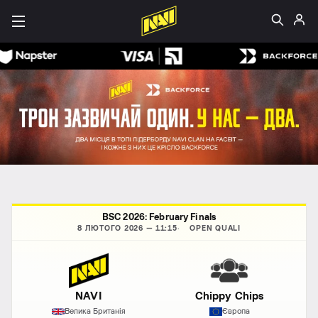
BSC 2026: February Finals
8 ЛЮТОГО 2026 — 11:15
OPEN QUALI
NAVI
Chippy Chips
Велика Британія
Європа