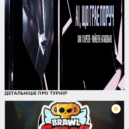
ДЕТАЛЬНІШЕ ПРО ТУРНІР