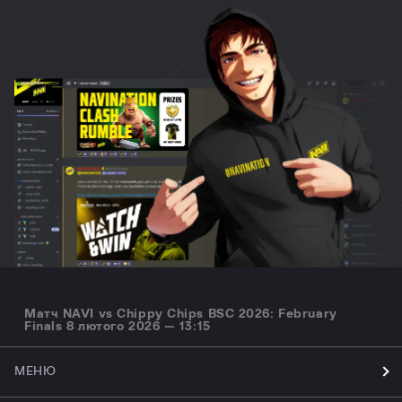
Матч NAVI vs Chippy Chips BSC 2026: February
Finals 8 лютого 2026 — 13:15
МЕНЮ