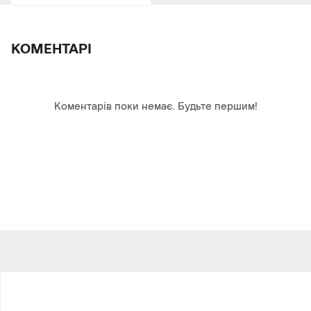
КОМЕНТАРІ
Коментарів поки немає. Будьте першим!