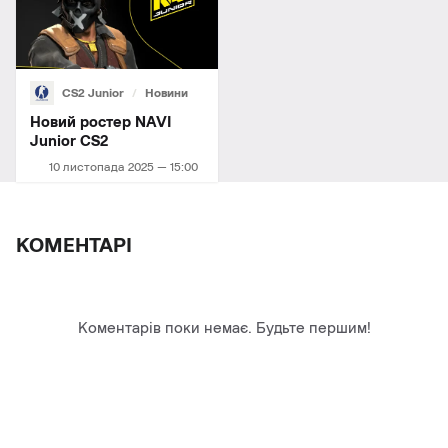
CS2 Junior
Новини
Новий ростер NAVI
Junior СS2
10 листопада 2025 — 15:00
КОМЕНТАРІ
Коментарів поки немає. Будьте першим!