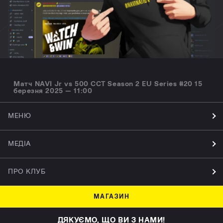
Матч NAVI Jr vs 500 CCT Season 2 EU Series #20 15
березня 2025 — 11:00
МЕНЮ
МЕДІА
ПРО КЛУБ
МАГАЗИН
ДЯКУЄМО, ЩО ВИ З НАМИ!