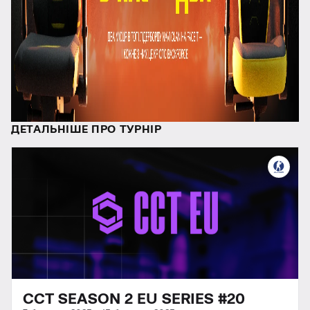
ДЕТАЛЬНІШЕ ПРО ТУРНІР
CCT SEASON 2 EU SERIES #20