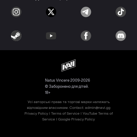
Natus Vincere 2009-2026
© Заборонено для дітей.
18+
Усі авторські права та торгові марки належать
відповідним власникам. Contact:
admin@navi.gg
Privacy Policy
|
Terms of Service
|
YouTube Terms of
Service
|
Google Privacy Policy