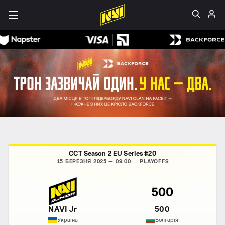
CCT Season 2 EU Series #20
15 БЕРЕЗНЯ 2025 — 09:00
PLAYOFFS
NAVI Jr
500
Україна
Болгарія