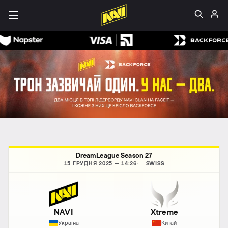
DreamLeague Season 27
15 ГРУДНЯ 2025 — 14:26
SWISS
NAVI
Xtreme
Україна
Китай