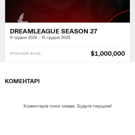
DREAMLEAGUE SEASON 27
9 грудня 2025
-
15 грудня 2025
$1,000,000
КОМЕНТАРІ
Коментарів поки немає. Будьте першим!