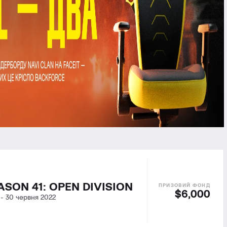
ASON 41: OPEN DIVISION
$6,000
-
30 червня 2022