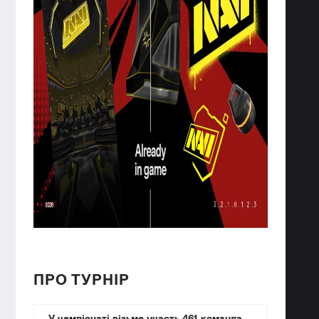
ПРО ТУРНІР