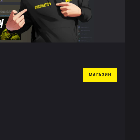
МАГАЗИН