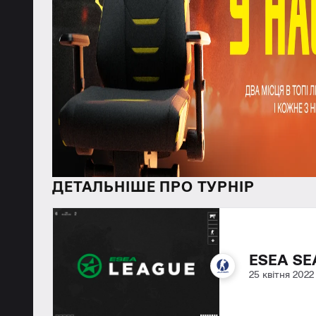
ДЕТАЛЬНІШЕ ПРО ТУРНІР
ESEA SE
25 квітня 2022