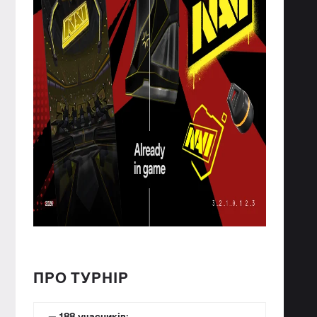
ПРО ТУРНІР