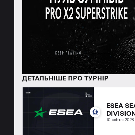
ДЕТАЛЬНІШЕ ПРО ТУРНІР
ESEA SE
DIVISIO
10 квітня 2023