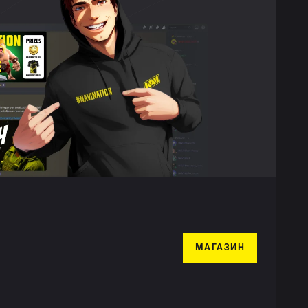
МАГАЗИН