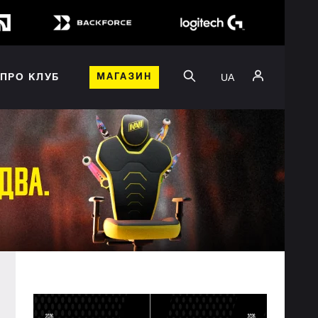
UA
ПРО КЛУБ
МАГАЗИН