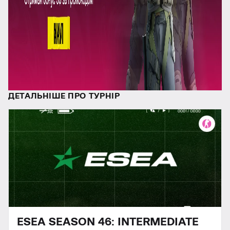
ДЕТАЛЬНІШЕ ПРО ТУРНІР
ESEA SEASON 46: INTERMEDIATE