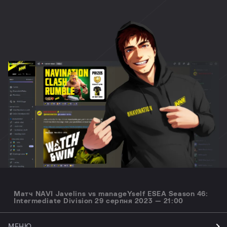
Матч NAVI Javelins vs manageYself ESEA Season 46:
Intermediate Division 29 серпня 2023 — 21:00
МЕНЮ