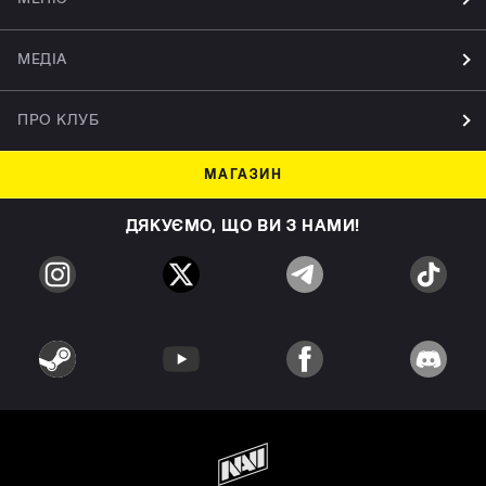
МЕДІА
ПРО КЛУБ
МАГАЗИН
ДЯКУЄМО, ЩО ВИ З НАМИ!