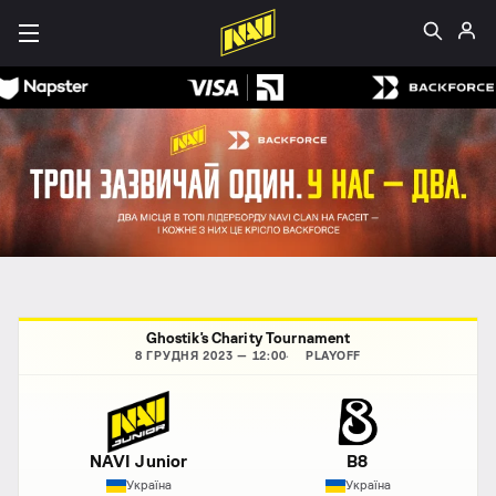
Ghostik's Charity Tournament
8 ГРУДНЯ 2023 — 12:00
PLAYOFF
NAVI Junior
B8
Україна
Україна