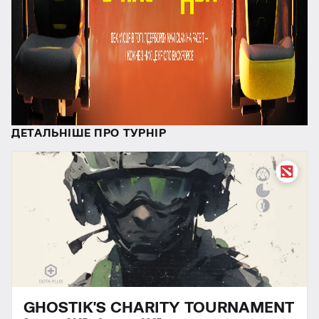
ДЕТАЛЬНІШЕ ПРО ТУРНІР
GHOSTIK'S CHARITY TOURNAMENT