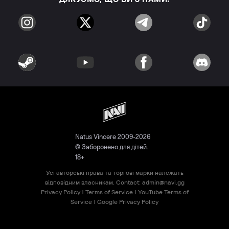
Natus Vincere 2009-2026
© Заборонено для дітей.
18+
Усі авторські права та торгові марки належать
відповідним власникам. Contact:
admin@navi.gg
Privacy Policy
|
Terms of Service
|
YouTube Terms of
Service
|
Google Privacy Policy