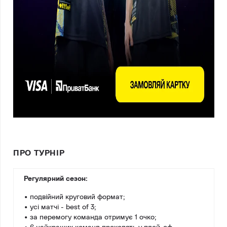
ПРО ТУРНІР
Регулярний сезон:
• подвійний круговий формат;
• усі матчі - best of 3;
• за перемогу команда отримує 1 очко;