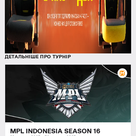
ДЕТАЛЬНІШЕ ПРО ТУРНІР
MPL INDONESIA SEASON 16