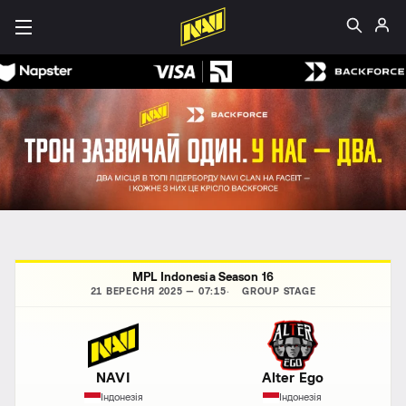
MPL Indonesia Season 16
21 ВЕРЕСНЯ 2025 — 07:15
GROUP STAGE
NAVI
Alter Ego
Індонезія
Індонезія