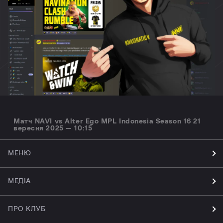
Матч NAVI vs Alter Ego MPL Indonesia Season 16 21
вересня 2025 — 10:15
МЕНЮ
МЕДІА
ПРО КЛУБ