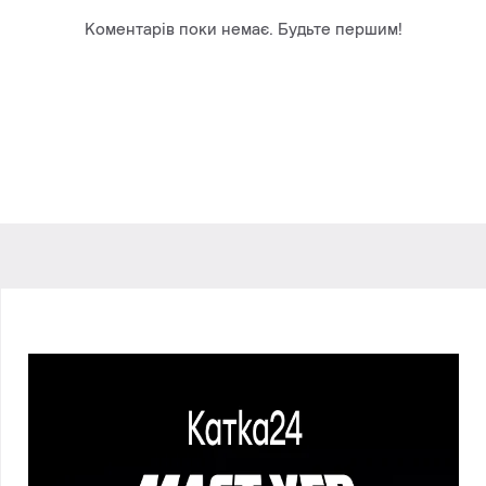
Коментарів поки немає. Будьте першим!