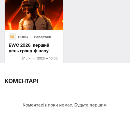
PUBG
Репортаж
EWC 2026: перший
день гранд-фіналу
24 липня 2026 — 10:50
КОМЕНТАРІ
Коментарів поки немає. Будьте першим!