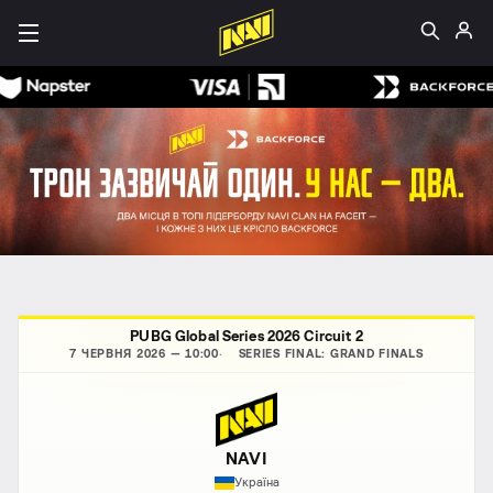
PUBG Global Series 2026 Circuit 2
7 ЧЕРВНЯ 2026 — 10:00
SERIES FINAL: GRAND FINALS
NAVI
Україна