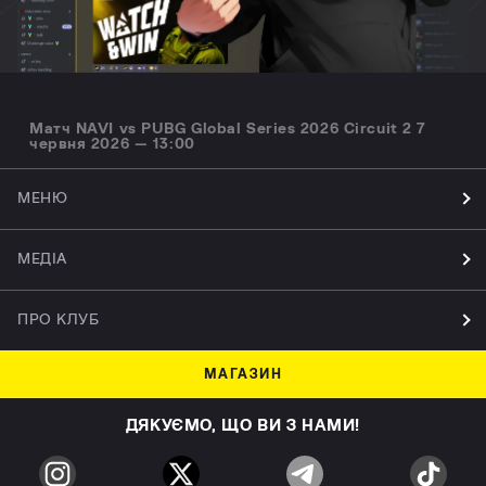
Матч NAVI vs PUBG Global Series 2026 Circuit 2 7
червня 2026 — 13:00
МЕНЮ
МЕДІА
ПРО КЛУБ
МАГАЗИН
ДЯКУЄМО, ЩО ВИ З НАМИ!