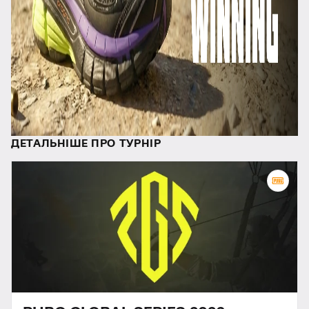
ДЕТАЛЬНІШЕ ПРО ТУРНІР