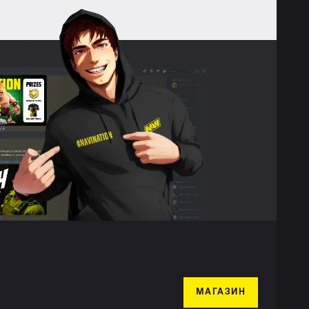
МАГАЗИН