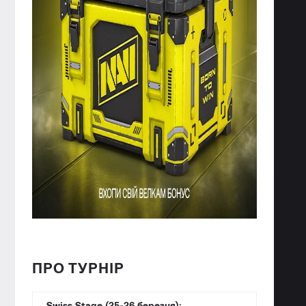
ПРО ТУРНІР