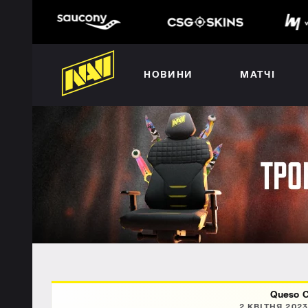
НОВИНИ
МАТЧІ
Queso C
2 КВІТНЯ 2023