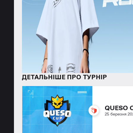
ДЕТАЛЬНІШЕ ПРО ТУРНІР
QUESO C
25 березня 20