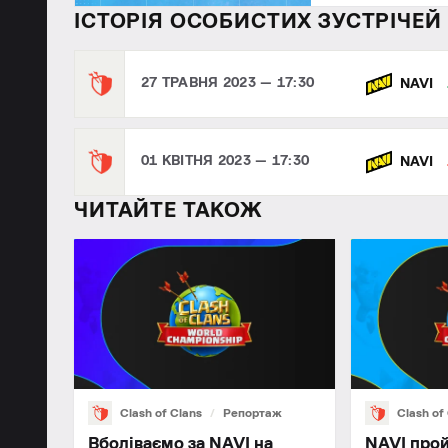
ІСТОРІЯ ОСОБИСТИХ ЗУСТРІЧЕЙ
27 ТРАВНЯ 2023 — 17:30
NAVI
01 КВІТНЯ 2023 — 17:30
NAVI
ЧИТАЙТЕ ТАКОЖ
Clash of Clans
Репортаж
Clash of
Вболіваємо за NAVI на
NAVI про