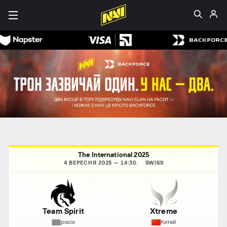
The International 2025
4 ВЕРЕСНЯ 2025 — 14:30
SWISS
Team Spirit
Xtreme
росія
Китай