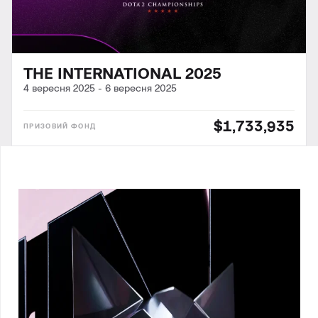
THE INTERNATIONAL 2025
4 вересня 2025
-
6 вересня 2025
$1,733,935