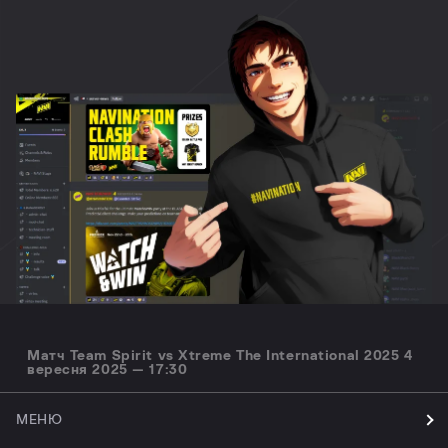
Матч Team Spirit vs Xtreme The International 2025 4
вересня 2025 — 17:30
МЕНЮ