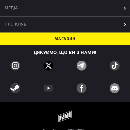
МЕДІА
ПРО КЛУБ
МАГАЗИН
ДЯКУЄМО, ЩО ВИ З НАМИ!