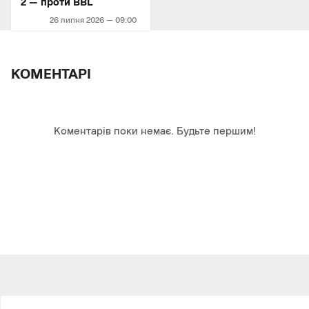
2 — проти BBL
26 липня 2026 — 09:00
КОМЕНТАРІ
Коментарів поки немає. Будьте першим!