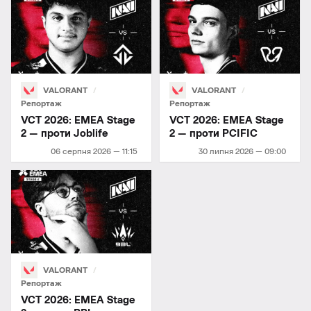
VALORANT
VALORANT
Репортаж
Репортаж
VCT 2026: EMEA Stage
VCT 2026: EMEA Stage
2 — проти Joblife
2 — проти PCIFIC
06 серпня 2026 — 11:15
30 липня 2026 — 09:00
VALORANT
Репортаж
VCT 2026: EMEA Stage