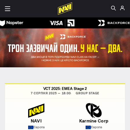
VCT 2025: EMEA Stage 2
7 СЕРПНЯ 2025 — 18:00
GROUP STAGE
NAVI
Karmine Corp
Європа
Європа