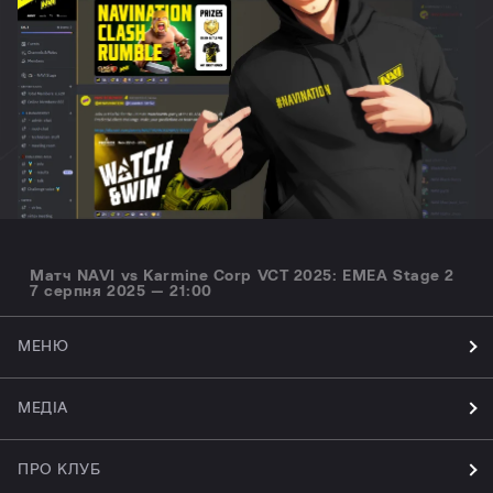
Матч NAVI vs Karmine Corp VCT 2025: EMEA Stage 2
7 серпня 2025 — 21:00
МЕНЮ
МЕДІА
ПРО КЛУБ