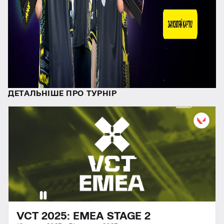
ДЕТАЛЬНІШЕ ПРО ТУРНІР
VCT 2025: EMEA STAGE 2