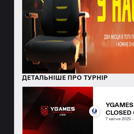
ДЕТАЛЬНІШЕ ПРО ТУРНІР
YGAMES 
CLOSED 
7 квітня 2025