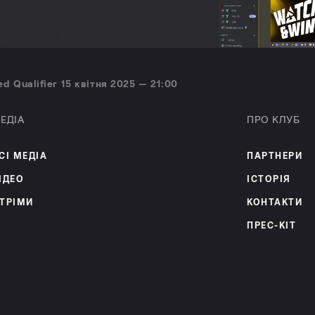
d Qualifier 15 квітня 2025 — 21:00
ЕДІА
ПРО КЛУБ
СІ МЕДІА
ПАРТНЕРИ
ІДЕО
ІСТОРІЯ
ТРІМИ
КОНТАКТИ
ПРЕС-КІТ