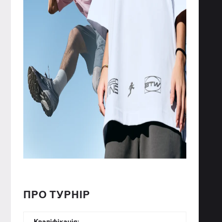
ПРО ТУРНІР