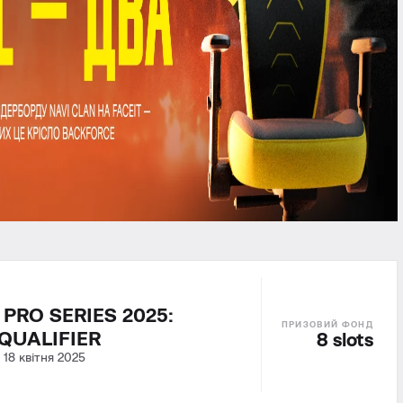
PRO SERIES 2025:
QUALIFIER
8 slots
-
18 квітня 2025