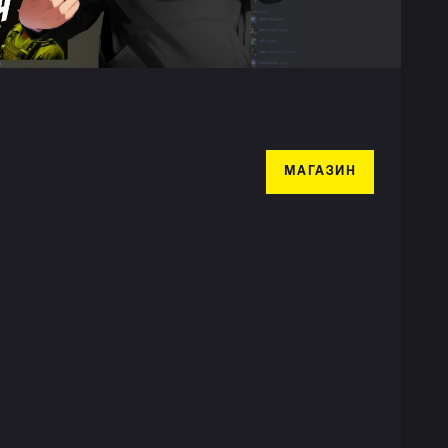
МАГАЗИН