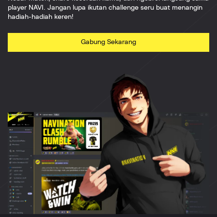
player NAVI. Jangan lupa ikutan challenge seru buat menangin
hadiah-hadiah keren!
Gabung Sekarang