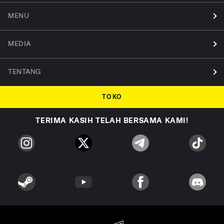
MENU
MEDIA
TENTANG
TOKO
TERIMA KASIH TELAH BERSAMA KAMI!