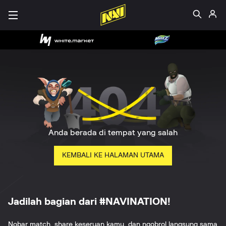
Anda berada di tempat yang salah
KEMBALI KE HALAMAN UTAMA
Jadilah bagian dari #NAVINATION!
Nobar match, share keseruan kamu, dan ngobrol langsung sama