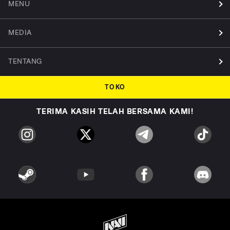
MENU
MEDIA
TENTANG
TOKO
TERIMA KASIH TELAH BERSAMA KAMI!