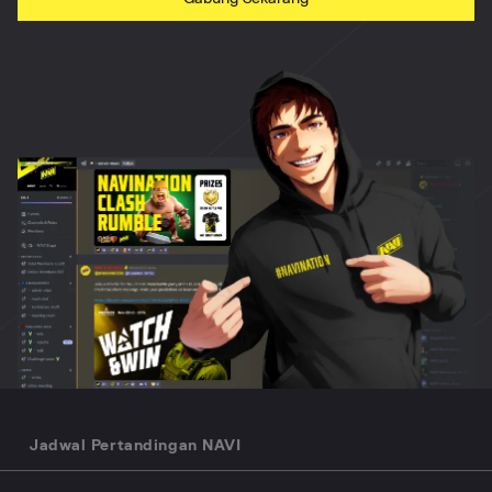
Jadwal Pertandingan NAVI