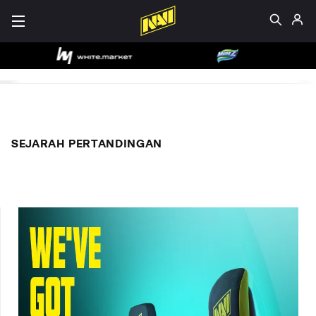
SEJARAH PERTANDINGAN