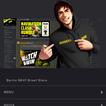
Berita NAVI Brawl Stars
MENU
MEDIA