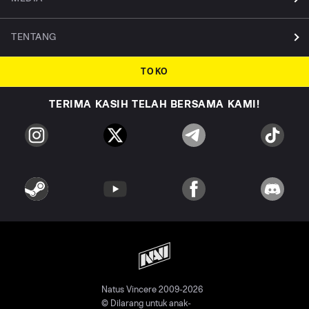
TENTANG
TOKO
TERIMA KASIH TELAH BERSAMA KAMI!
Natus Vincere 2009-2026
© Dilarang untuk anak-