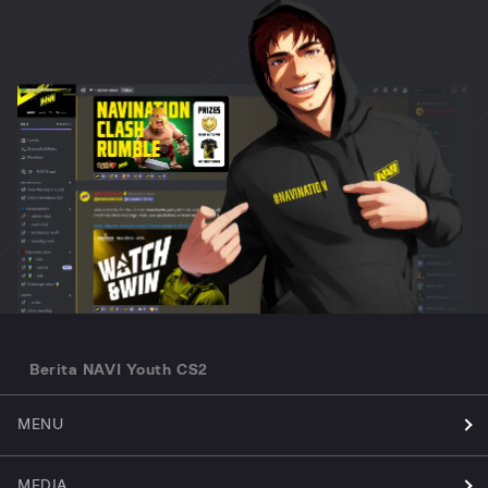
Berita NAVI Youth CS2
MENU
MEDIA