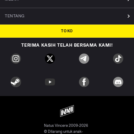
TENTANG
TOKO
TERIMA KASIH TELAH BERSAMA KAMI!
Natus Vincere 2009-2026
© Dilarang untuk anak-