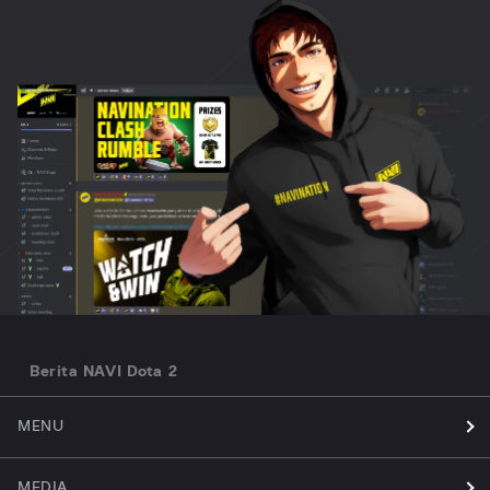
Berita NAVI Dota 2
MENU
MEDIA