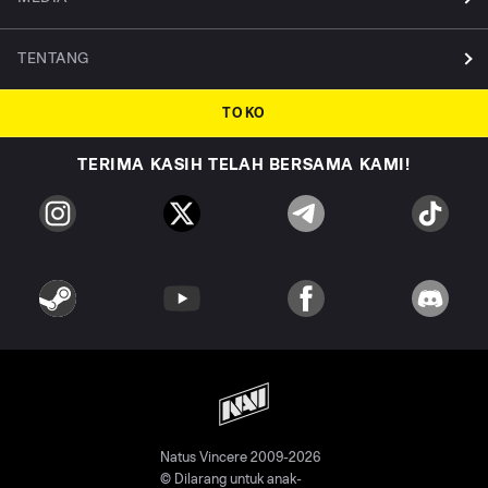
TENTANG
TOKO
TERIMA KASIH TELAH BERSAMA KAMI!
Natus Vincere 2009-2026
© Dilarang untuk anak-