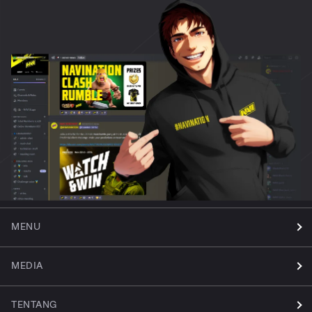
MENU
MEDIA
TENTANG