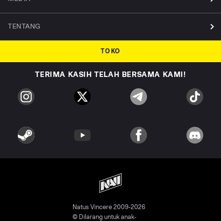
TENTANG
TOKO
TERIMA KASIH TELAH BERSAMA KAMI!
Natus Vincere 2009-2026
© Dilarang untuk anak-