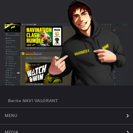
Berita NAVI VALORANT
MENU
MEDIA