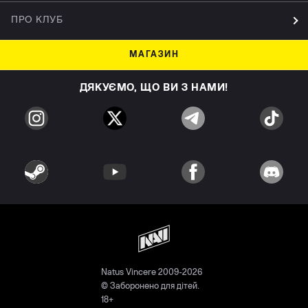
ПРО КЛУБ
МАГАЗИН
ДЯКУЄМО, ЩО ВИ З НАМИ!
Natus Vincere 2009-2026
© Заборонено для дітей.
18+