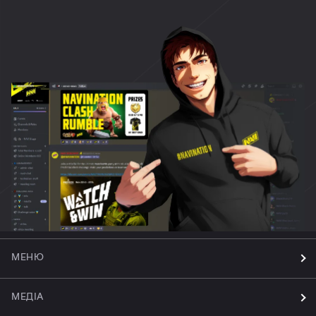
МЕНЮ
МЕДІА