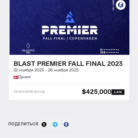
BLAST PREMIER FALL FINAL 2023
22 ноября 2023
-
26 ноября 2023
Дания
$425,000
LAN
ПОДЕЛИТЬСЯ