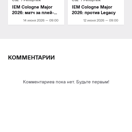
CS2
Репортаж
CS2
Репортаж
IEM Cologne Major
IEM Cologne Major
2026: матч за плей-
2026: против Legacy
офф
14 июня 2026 — 09:00
12 июня 2026 — 09:00
КОММЕНТАРИИ
Комментариев пока нет. Будьте первым!