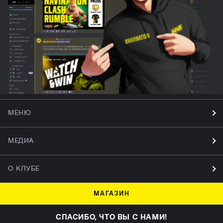
МЕНЮ
МЕДИА
О КЛУБЕ
МАГАЗИН
СПАСИБО, ЧТО ВЫ С НАМИ!