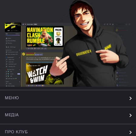
МЕНЮ
МЕДІА
ПРО КЛУБ