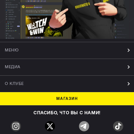
МЕНЮ
МЕДИА
О КЛУБЕ
МАГАЗИН
СПАСИБО, ЧТО ВЫ С НАМИ!