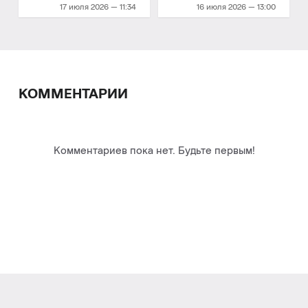
шаг до финала
четвертьфинал плей-
17 июля 2026 — 11:34
16 июля 2026 — 13:00
офф
КОММЕНТАРИИ
Комментариев пока нет. Будьте первым!