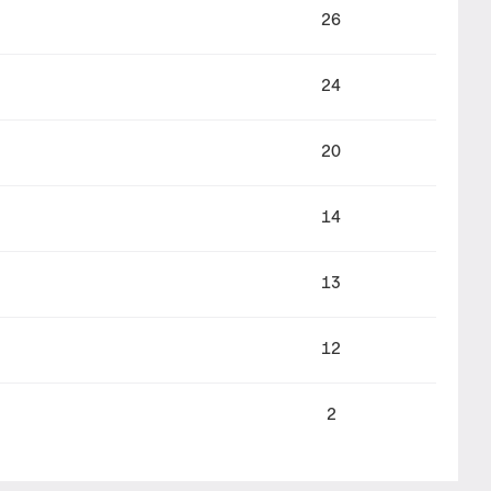
26
24
20
14
13
12
2