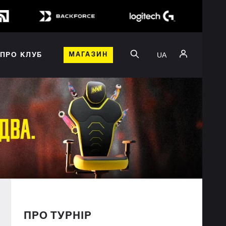
UA
ПРО КЛУБ
МАГАЗИН
ПРО ТУРНІР