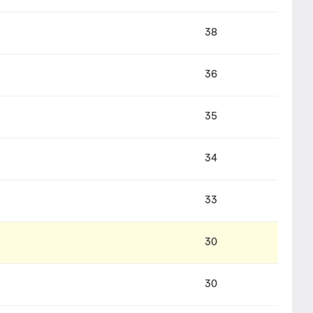
38
36
35
34
33
30
30