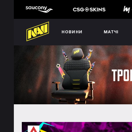
НОВИНИ
МАТЧІ