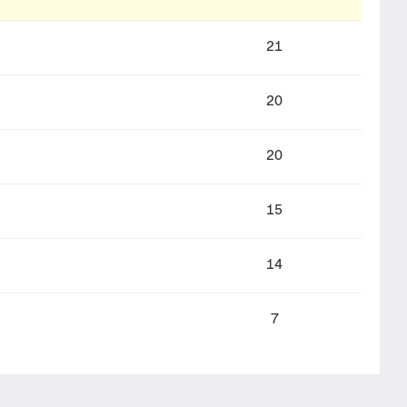
21
20
20
15
14
7