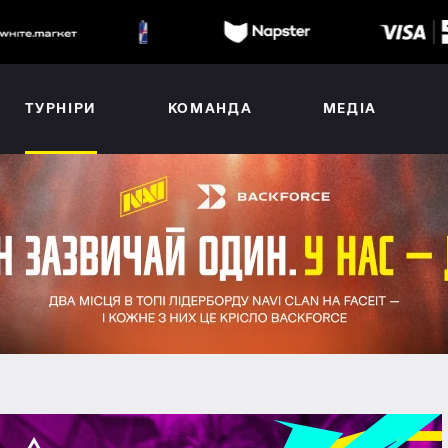
ТУРНІРИ
КОМАНДА
МЕДІА