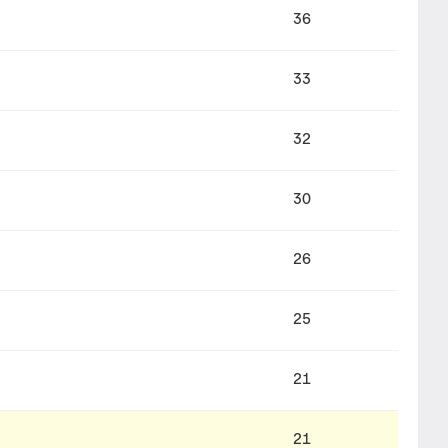
36
33
32
30
26
25
21
21