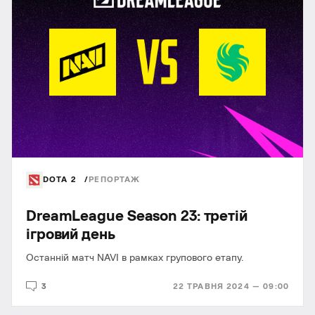
DOTA 2
РЕПОРТАЖ
DreamLeague Season 23: третій
ігровий день
Останній матч NAVI в рамках групового етапу.
3
22 ТРАВНЯ 2024 — 09:00