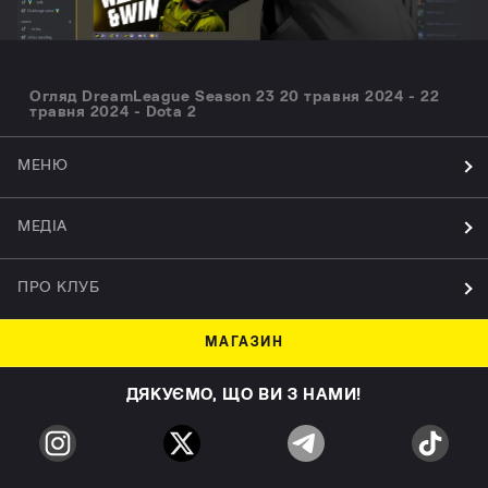
Огляд DreamLeague Season 23 20 травня 2024 - 22
травня 2024 - Dota 2
МЕНЮ
МЕДІА
ПРО КЛУБ
МАГАЗИН
ДЯКУЄМО, ЩО ВИ З НАМИ!