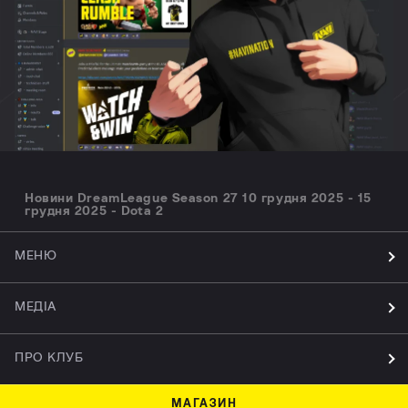
Новини DreamLeague Season 27 10 грудня 2025 - 15
грудня 2025 - Dota 2
МЕНЮ
МЕДІА
ПРО КЛУБ
МАГАЗИН