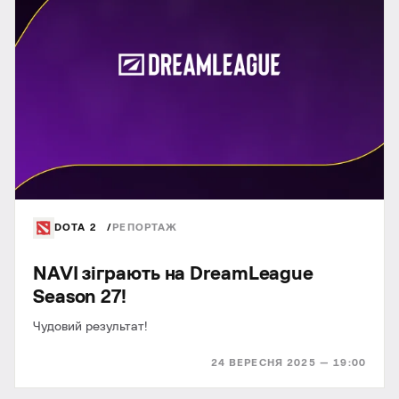
DOTA 2
РЕПОРТАЖ
NAVI зіграють на DreamLeague
Season 27!
Чудовий результат!
24 ВЕРЕСНЯ 2025 — 19:00