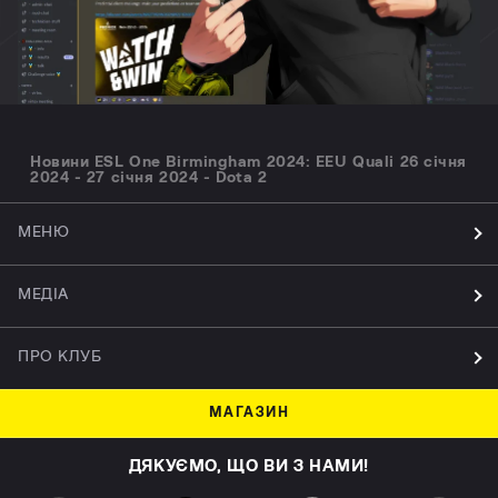
Новини ESL One Birmingham 2024: EEU Quali 26 січня
2024 - 27 січня 2024 - Dota 2
МЕНЮ
МЕДІА
ПРО КЛУБ
МАГАЗИН
ДЯКУЄМО, ЩО ВИ З НАМИ!