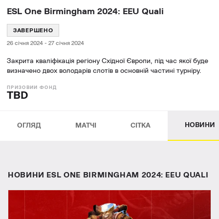
ESL One Birmingham 2024: EEU Quali
ЗАВЕРШЕНО
26 січня 2024
-
27 січня 2024
Закрита кваліфікація регіону Східної Європи, під час якої буде
визначено двох володарів слотів в основній частині турніру.
TBD
НОВИНИ
ОГЛЯД
МАТЧІ
СІТКА
НОВИНИ ESL ONE BIRMINGHAM 2024: EEU QUALI