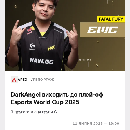
APEX
РЕПОРТАЖ
DarkAngel виходить до плей-оф
Esports World Cup 2025
З другого місця групи C
11 ЛИПНЯ 2025 — 19:00