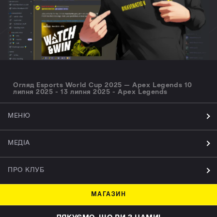
Огляд Esports World Cup 2025 — Apex Legends 10
липня 2025 - 13 липня 2025 - Apex Legends
МЕНЮ
МЕДІА
ПРО КЛУБ
МАГАЗИН