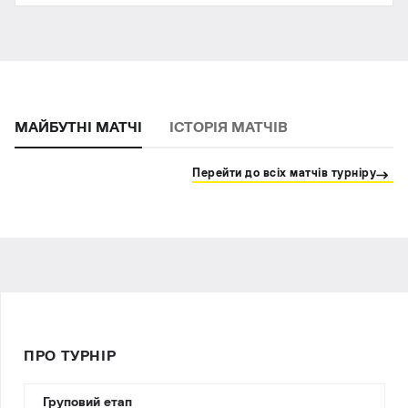
МАЙБУТНІ МАТЧІ
ІСТОРІЯ МАТЧІВ
Перейти до всіх матчів турніру
ПРО ТУРНІР
Груповий етап