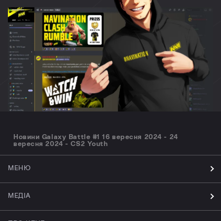
Новини Galaxy Battle #1 16 вересня 2024 - 24
вересня 2024 - CS2 Youth
МЕНЮ
МЕДІА