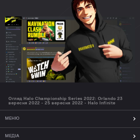
Огляд Halo Championship Series 2022: Orlando 23
вересня 2022 - 25 вересня 2022 - Halo Infinite
МЕНЮ
МЕДІА