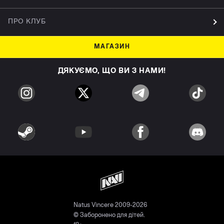
ПРО КЛУБ
МАГАЗИН
ДЯКУЄМО, ЩО ВИ З НАМИ!
Natus Vincere 2009-2026
© Заборонено для дітей.