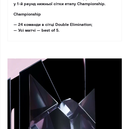
у 1-й раунд нижньої сітки етапу Championship.
Championship
— 24 команди в сітці Double Elimination;
— Усі матчі — best of 5.