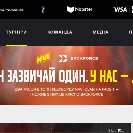
ТУРНІРИ
КОМАНДА
МЕДІА
П