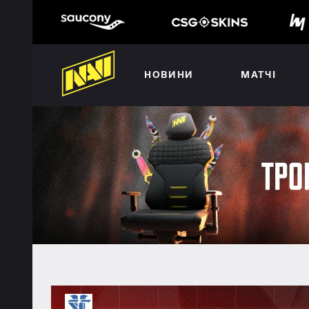
НОВИНИ
МАТЧІ