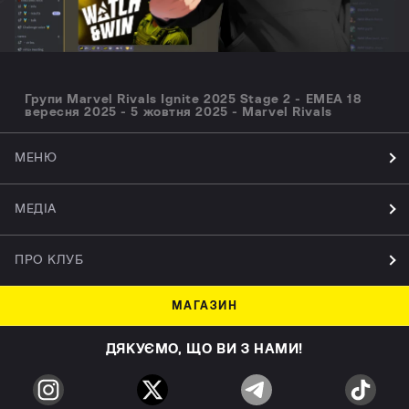
Групи Marvel Rivals Ignite 2025 Stage 2 - EMEA 18
вересня 2025 - 5 жовтня 2025 - Marvel Rivals
МЕНЮ
МЕДІА
ПРО КЛУБ
МАГАЗИН
ДЯКУЄМО, ЩО ВИ З НАМИ!